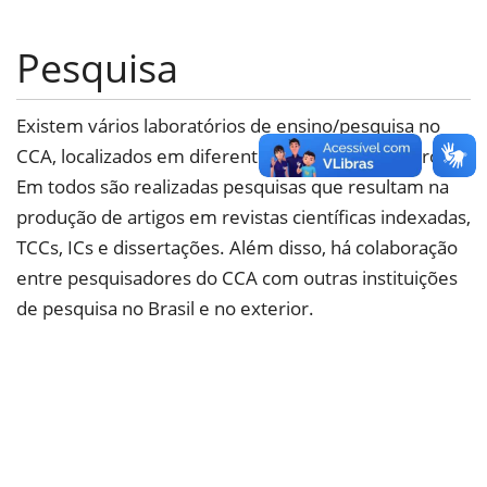
Pesquisa
Existem vários laboratórios de ensino/pesquisa no
CCA, localizados em diferentes edifícios do Centro.
Em todos são realizadas pesquisas que resultam na
produção de artigos em revistas científicas indexadas,
TCCs, ICs e dissertações. Além disso, há colaboração
entre pesquisadores do CCA com outras instituições
de pesquisa no Brasil e no exterior.