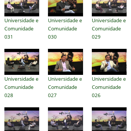
Universidade e
Universidade e
Universidade e
Comunidade
Comunidade
Comunidade
031
030
029
Universidade e
Universidade e
Universidade e
Comunidade
Comunidade
Comunidade
028
027
026