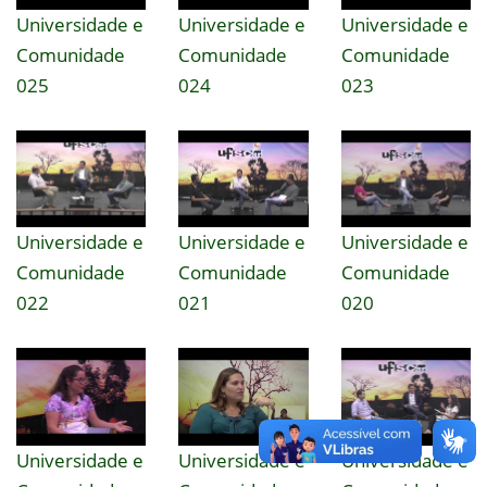
Universidade e
Universidade e
Universidade e
Comunidade
Comunidade
Comunidade
025
024
023
Universidade e
Universidade e
Universidade e
Comunidade
Comunidade
Comunidade
022
021
020
Universidade e
Universidade e
Universidade e