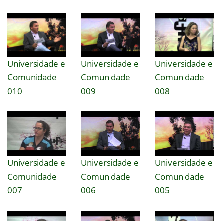
Universidade e
Universidade e
Universidade e
Comunidade
Comunidade
Comunidade
010
009
008
Universidade e
Universidade e
Universidade e
Comunidade
Comunidade
Comunidade
007
006
005