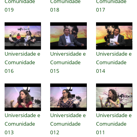
Comunidade
Comunidade
Comunidade
019
018
017
Universidade e
Universidade e
Universidade e
Comunidade
Comunidade
Comunidade
016
015
014
Universidade e
Universidade e
Universidade e
Comunidade
Comunidade
Comunidade
013
012
011