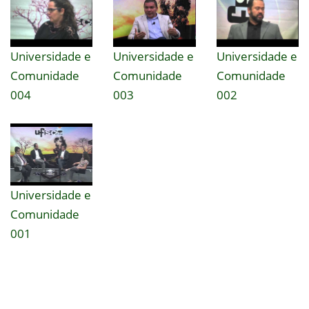
Universidade e
Universidade e
Universidade e
Comunidade
Comunidade
Comunidade
004
003
002
Universidade e
Comunidade
001