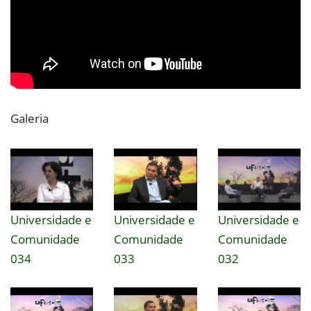
Galeria
Universidade e
Universidade e
Universidade e
Comunidade
Comunidade
Comunidade
034
033
032