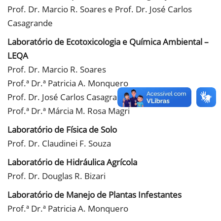
Prof. Dr. Marcio R. Soares e Prof. Dr. José Carlos
Casagrande
Laboratório de Ecotoxicologia e Química Ambiental –
LEQA
Prof. Dr. Marcio R. Soares
Prof.ª Dr.ª Patricia A. Monquero
Prof. Dr. José Carlos Casagrande
Prof.ª Dr.ª Márcia M. Rosa Magri
Laboratório de Física de Solo
Prof. Dr. Claudinei F. Souza
Laboratório de Hidráulica Agrícola
Prof. Dr. Douglas R. Bizari
Laboratório de Manejo de Plantas Infestantes
Prof.ª Dr.ª Patricia A. Monquero