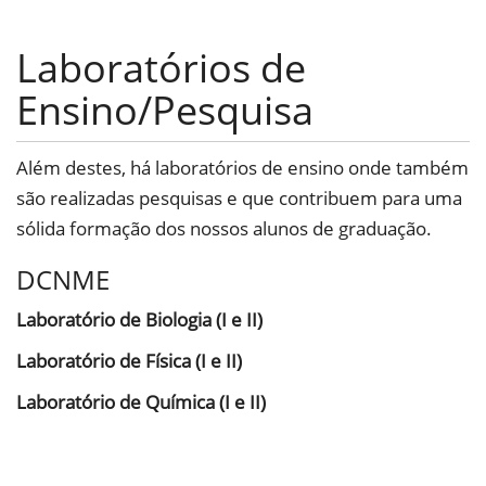
Laboratórios de
Ensino/Pesquisa
Além destes, há laboratórios de ensino onde também
são realizadas pesquisas e que contribuem para uma
sólida formação dos nossos alunos de graduação.
DCNME
Laboratório de Biologia (I e II)
Laboratório de Física (I e II)
Laboratório de Química (I e II)