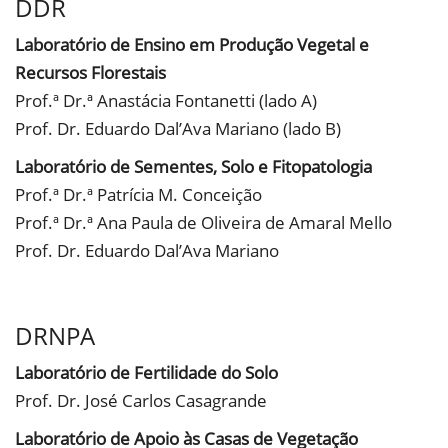
DDR
Laboratório de Ensino em Produção Vegetal e
Recursos Florestais
Prof.ª Dr.ª Anastácia Fontanetti (lado A)
Prof. Dr. Eduardo Dal’Ava Mariano (lado B)
Laboratório de Sementes, Solo e Fitopatologia
Prof.ª Dr.ª Patrícia M. Conceição
Prof.ª Dr.ª Ana Paula de Oliveira de Amaral Mello
Prof. Dr. Eduardo Dal’Ava Mariano
DRNPA
Laboratório de Fertilidade do Solo
Prof. Dr. José Carlos Casagrande
Laboratório de Apoio às Casas de Vegetação