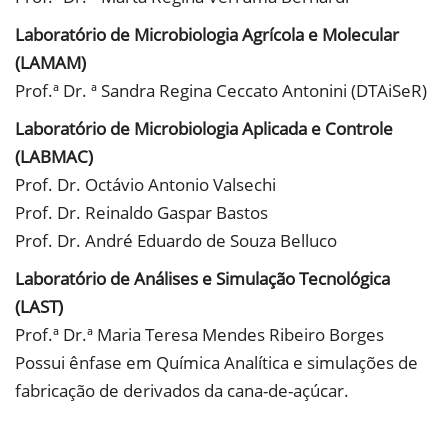
Laboratório de Microbiologia Agrícola e Molecular
(LAMAM)
Prof.ª Dr. ª Sandra Regina Ceccato Antonini (DTAiSeR)
Laboratório de Microbiologia Aplicada e Controle
(LABMAC)
Prof. Dr. Octávio Antonio Valsechi
Prof. Dr. Reinaldo Gaspar Bastos
Prof. Dr. André Eduardo de Souza Belluco
Laboratório de Análises e Simulação Tecnológica
(LAST)
Prof.ª Dr.ª Maria Teresa Mendes Ribeiro Borges
Possui ênfase em Química Analítica e simulações de
fabricação de derivados da cana-de-açúcar.