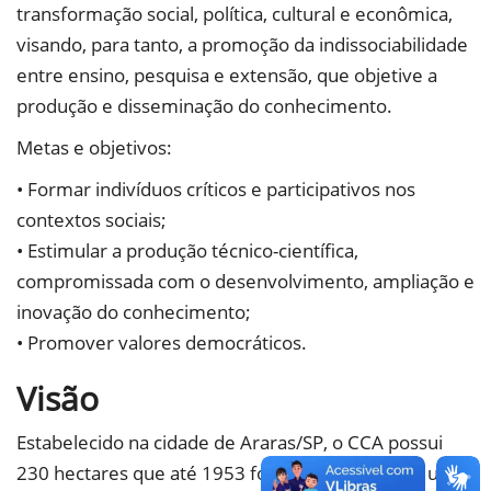
transformação social, política, cultural e econômica,
visando, para tanto, a promoção da indissociabilidade
entre ensino, pesquisa e extensão, que objetive a
produção e disseminação do conhecimento.
Metas e objetivos:
• Formar indivíduos críticos e participativos nos
contextos sociais;
• Estimular a produção técnico-científica,
compromissada com o desenvolvimento, ampliação e
inovação do conhecimento;
• Promover valores democráticos.
Visão
Estabelecido na cidade de Araras/SP, o CCA possui
230 hectares que até 1953 foram ocupados por uma