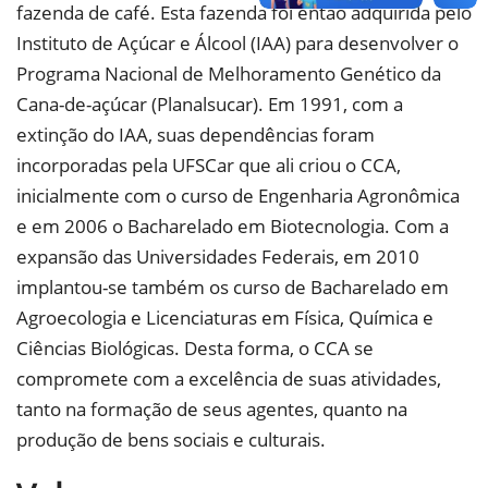
fazenda de café. Esta fazenda foi então adquirida pelo
Instituto de Açúcar e Álcool (IAA) para desenvolver o
Programa Nacional de Melhoramento Genético da
Cana-de-açúcar (Planalsucar). Em 1991, com a
extinção do IAA, suas dependências foram
incorporadas pela UFSCar que ali criou o CCA,
inicialmente com o curso de Engenharia Agronômica
e em 2006 o Bacharelado em Biotecnologia. Com a
expansão das Universidades Federais, em 2010
implantou-se também os curso de Bacharelado em
Agroecologia e Licenciaturas em Física, Química e
Ciências Biológicas. Desta forma, o CCA se
compromete com a excelência de suas atividades,
tanto na formação de seus agentes, quanto na
produção de bens sociais e culturais.