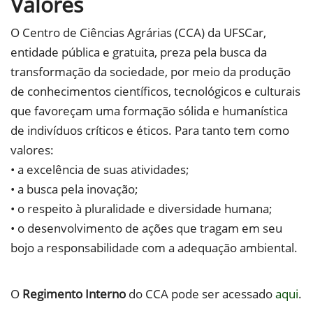
Valores
O Centro de Ciências Agrárias (CCA) da UFSCar,
entidade pública e gratuita, preza pela busca da
transformação da sociedade, por meio da produção
de conhecimentos científicos, tecnológicos e culturais
que favoreçam uma formação sólida e humanística
de indivíduos críticos e éticos. Para tanto tem como
valores:
• a excelência de suas atividades;
• a busca pela inovação;
• o respeito à pluralidade e diversidade humana;
• o desenvolvimento de ações que tragam em seu
bojo a responsabilidade com a adequação ambiental.
O
Regimento Interno
do CCA pode ser acessado
aqui
.