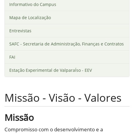
Informativo do Campus
Mapa de Localização
Entrevistas
SAFC - Secretaria de Administração, Finanças e Contratos
FAI
Estação Experimental de ValparaÍso - EEV
Missão - Visão - Valores
Missão
Compromisso com o desenvolvimento e a