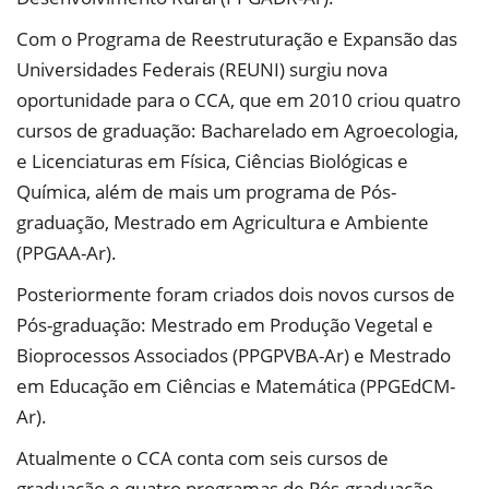
Com o Programa de Reestruturação e Expansão das
Universidades Federais (REUNI) surgiu nova
oportunidade para o CCA, que em 2010 criou quatro
cursos de graduação: Bacharelado em Agroecologia,
e Licenciaturas em Física, Ciências Biológicas e
Química, além de mais um programa de Pós-
graduação, Mestrado em Agricultura e Ambiente
(PPGAA-Ar).
Posteriormente foram criados dois novos cursos de
Pós-graduação: Mestrado em Produção Vegetal e
Bioprocessos Associados (PPGPVBA-Ar) e Mestrado
em Educação em Ciências e Matemática (PPGEdCM-
Ar).
Atualmente o CCA conta com seis cursos de
graduação e quatro programas de Pós-graduação