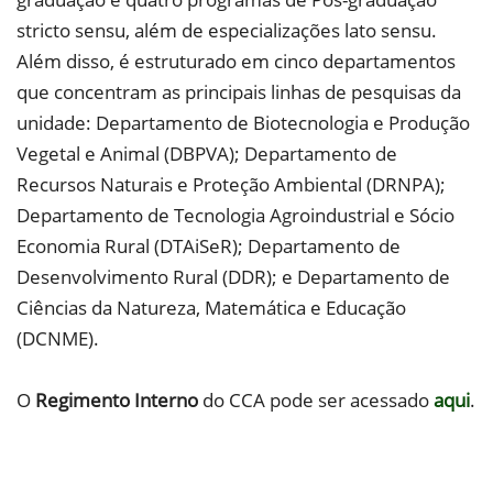
stricto sensu, além de especializações lato sensu.
Além disso, é estruturado em cinco departamentos
que concentram as principais linhas de pesquisas da
unidade: Departamento de Biotecnologia e Produção
Vegetal e Animal (DBPVA); Departamento de
Recursos Naturais e Proteção Ambiental (DRNPA);
Departamento de Tecnologia Agroindustrial e Sócio
Economia Rural (DTAiSeR); Departamento de
Desenvolvimento Rural (DDR); e Departamento de
Ciências da Natureza, Matemática e Educação
(DCNME).
O
Regimento Interno
do CCA pode ser acessado
aqui
.