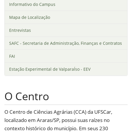
Informativo do Campus
Mapa de Localização
Entrevistas
SAFC - Secretaria de Administração, Finanças e Contratos
FAI
Estação Experimental de ValparaÍso - EEV
O Centro
O Centro de Ciências Agrárias (CCA) da UFSCar,
localizado em Araras/SP, possui suas raízes no
contexto histórico do município. Em seus 230